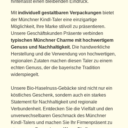
hinterlässt einen bleibenden Eindruck.
Mit
individuell gestaltbaren Verpackungen
bietet
der Münchner Kindl-Taler eine einzigartige
Möglichkeit, Ihre Marke stilvoll zu präsentieren.
Unsere Geschäftskunden Präsente verbinden
typischen Münchner Charme mit hochwertigem
Genuss und Nachhaltigkeit.
Die handwerkliche
Herstellung und die Verwendung von hochwertigen,
regionalen Zutaten machen diesen Taler zu einem
echten Genuss, der die bayerische Tradition
widerspiegelt.
Unsere Bio-Haselnuss-Gebäcke sind nicht nur ein
köstliches Geschenk, sondern auch ein starkes
Statement für Nachhaltigkeit und regionale
Verbundenheit. Entdecken Sie die Vielfalt und den
unverwechselbaren Geschmack des Münchner
Kindl-Talers und machen Sie Ihr Firmenpräsent zu