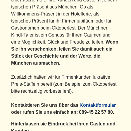
typischen Präsent aus München. Ob als
Willkommens-Präsent in der Hotellerie, als
typisches Präsent für ihr Firmenjubiläum oder für
Gastronomen beim Oktoberfest. Der Münchner
Kindl-Taler ist ein Genuss für Ihren Gaumen und
eine Möglichkeit, Glück und Freude zu teilen.
Wenn
Sie ihn verschenken, teilen Sie damit auch
ein
Stück der Geschichte und der Werte, die
München ausmachen.
Zusätzlich halten wir für Firmenkunden lukrative
Preis-Staffeln bereit (zum Beispiel zum Oktoberfest,
bitte rechtzeitig vorbestellen!).
Kontaktieren Sie uns über das
Kontaktformular
oder rufen Sie uns einfach an: 089-45 22 57 80.
Hinterlassen sie Eindruck bei Ihren Gästen und
Kunden