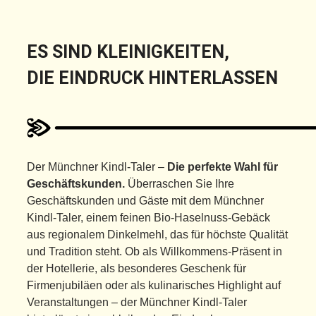
ES SIND KLEINIGKEITEN,
DIE EINDRUCK HINTERLASSEN
Der Münchner Kindl-Taler –
Die perfekte Wahl für
Geschäftskunden.
Überraschen Sie Ihre
Geschäftskunden und Gäste mit dem Münchner
Kindl-Taler, einem feinen Bio-Haselnuss-Gebäck
aus regionalem Dinkelmehl, das für höchste Qualität
und Tradition steht. Ob als Willkommens-Präsent in
der Hotellerie, als besonderes Geschenk für
Firmenjubiläen oder als kulinarisches Highlight auf
Veranstaltungen – der Münchner Kindl-Taler