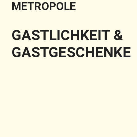
METROPOLE
GASTLICHKEIT &
GASTGESCHENKE