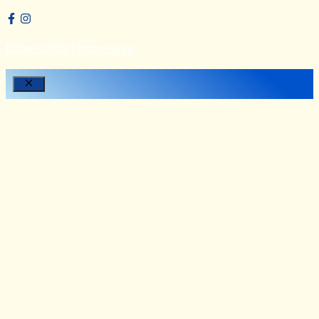
Datenschutz
|
Impressum
Close