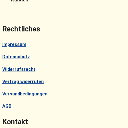
Rechtliches
Impressum
Datenschutz
Widerrufsrecht
Vertrag widerrufen
Versandbedingungen
AGB
Kontakt