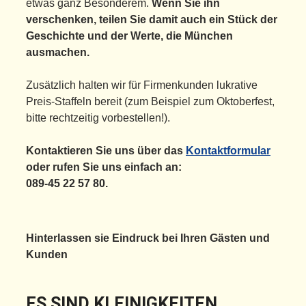
etwas ganz Besonderem.
Wenn Sie ihn
verschenken, teilen Sie damit auch
ein Stück der
Geschichte und der Werte, die München
ausmachen.
Zusätzlich halten wir für Firmenkunden lukrative
Preis-Staffeln bereit (zum Beispiel zum Oktoberfest,
bitte rechtzeitig vorbestellen!).
Kontaktieren Sie uns über das
Kontaktformular
oder rufen Sie uns einfach an:
089-45 22 57 80.
Hinterlassen sie Eindruck bei Ihren Gästen und
Kunden
ES SIND KLEINIGKEITEN,