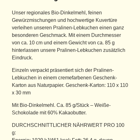
Unser regionales Bio-Dinkelmehl, feinen
Gewürzmischungen und hochwertige Kuvertüre
verleihen unseren Pralinen-Lebkuchen einen ganz
besonderen Geschmack. Mit einem Durchmesser
von ca. 10 cm und einem Gewicht von ca. 85 g
hinterlassen unsere Pralinen-Lebkuchen zusätzlich
Eindruck.
Einzeln verpackt präsentiert sich der Pralinen-
Lebkuchen in einem cremefarbenen Geschenk-
Karton aus Naturpapier. Geschenk-Karton: 110 x 110
x 30 mm
Mit Bio-Dinkelmehl. Ca. 85 g/Stück – Weiße-
Schokolade mit 60% Kakaobutter.
DURCHSCHNITTLICHER NÄHRWERT PRO 100
g: