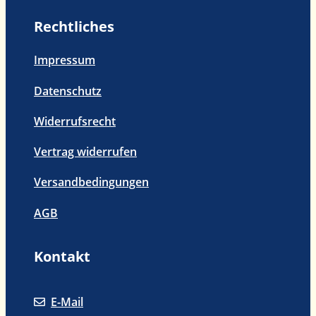
Menge
Rechtliches
Impressum
Datenschutz
Widerrufsrecht
Vertrag widerrufen
Versandbedingungen
AGB
Kontakt
E-Mail