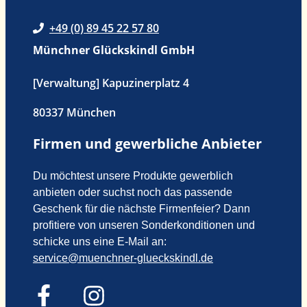
+49 (0) 89 45 22 57 80
Münchner Glückskindl GmbH
[Verwaltung] Kapuzinerplatz 4
80337 München
Firmen und gewerbliche Anbieter
Du möchtest unsere Produkte gewerblich
anbieten oder suchst noch das passende
Geschenk für die nächste Firmenfeier? Dann
profitiere von unseren Sonderkonditionen und
schicke uns eine E-Mail an:
service@muenchner-glueckskindl.de