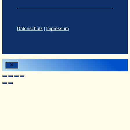
Datenschutz
|
Impressum
Close