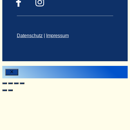
Datenschutz
|
Impressum
Close