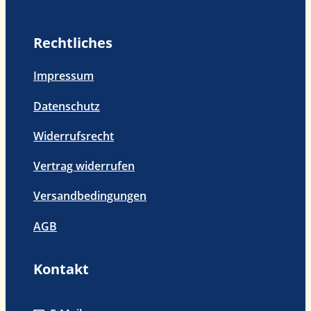
Nüsse
Menge
Rechtliches
Impressum
Datenschutz
Widerrufsrecht
Vertrag widerrufen
Versandbedingungen
AGB
Kontakt