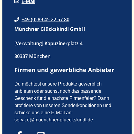
E-Mail
+49 (0) 89 45 22 57 80
Münchner Glückskindl GmbH
[Verwaltung] Kapuzinerplatz 4
80337 München
Firmen und gewerbliche Anbieter
Du möchtest unsere Produkte gewerblich
anbieten oder suchst noch das passende
Geschenk für die nächste Firmenfeier? Dann
profitiere von unseren Sonderkonditionen und
schicke uns eine E-Mail an:
service@muenchner-glueckskindl.de