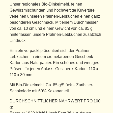
Unser regionales Bio-Dinkelmehl, feinen
Gewürzmischungen und hochwertige Kuvertüre
verleihen unseren Pralinen-Lebkuchen einen ganz
besonderen Geschmack. Mit einem Durchmesser
von ca. 10 cm und einem Gewicht von ca. 85 g
hinterlassen unsere Pralinen-Lebkuchen zusätzlich
Eindruck.
Einzeln verpackt präsentiert sich der Pralinen-
Lebkuchen in einem cremefarbenen Geschenk-
Karton aus Naturpapier. Ein schönes und wertiges
Präsent für jeden Anlass. Geschenk-Karton: 110 x
110 x 30 mm
Mit Bio-Dinkelmehl. Ca. 85 g/Stück – Zartbitter-
Schokolade mit 60% Kakaoanteil.
DURCHSCHNITTLICHER NÄHRWERT PRO 100
g: